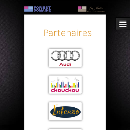
Partenaires