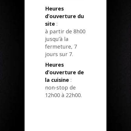
Heures
d’ouverture du
site
:
à partir de 8h00
jusqu’à la
fermeture, 7
jours sur 7.
Heures
d’ouverture de
la cuisine
:
non-stop de
12h00 à 22h00.