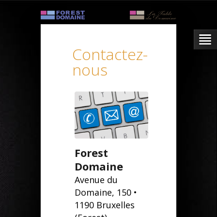
Contactez-
nous
Forest
Domaine
Avenue du
Domaine, 150 •
1190 Bruxelles