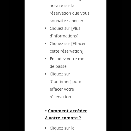
horaire sur la
réservation que vous
souhaitez annuler
Cliquez sur [Plus
d’informations]
Cliquez sur [Effacer
cette réservation]
Encodez votre mot
de passe
Cliquez sur
[Confirmer] pour
effacer votre
réservation.
•
Comment accéder
à votre compte ?
Cliquez sur le