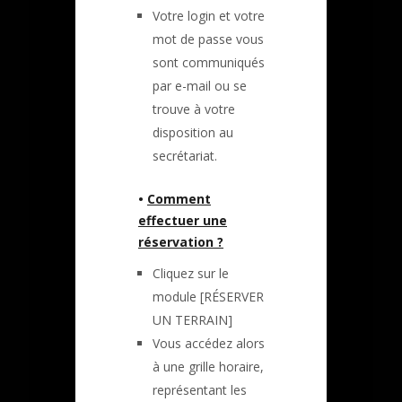
Votre login et votre
mot de passe vous
sont communiqués
par e-mail ou se
trouve à votre
disposition au
secrétariat.
•
Comment
effectuer une
réservation ?
Cliquez sur le
module [RÉSERVER
UN TERRAIN]
Vous accédez alors
à une grille horaire,
représentant les