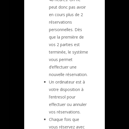
peut donc pas avoir
en cours plus de 2
réservations
personnelles. Dès
que la première de
vos 2 parties est
terminée, le système
vous permet
d’effectuer une
nouvelle réservation.
Un ordinateur est à
votre disposition à
l’entresol pour
effectuer ou annuler
vos réservations.
Chaque fois que
vous réservez avec