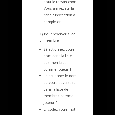
pour le terrain choisi
Vous arrivez sur la
fiche d’inscription à
compléter :
1) Pour réserver avec
un membre
:
Sélectionnez votre
nom dans la liste
des membres
comme Joueur 1
Sélectionner le nom
de votre adversaire
dans la liste de
membres comme
Joueur 2
Encodez votre mot