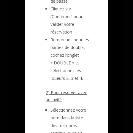
de passe
Cliquez sur
[Confirmer] pour
valider votre
réservation
Remarque : pour les
parties de double,
cochez l’onglet
« DOUBLE » et
sélectionnez les
joueurs 2, 3 et 4.
2) Pour réserver avec
un invité
:
Sélectionnez votre
nom dans la liste
des membres