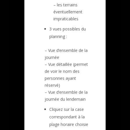
– les terrains
éventuellement
impraticables
3 vues possibles du
planning :
– Vue d’ensemble de la
journée
– Vue détaillée (permet
de voir le nom des
personnes ayant
réservé)
– Vue d’ensemble de la
journée du lendemain
Cliquez sur la case
correspondant à la
plage horaire choisie