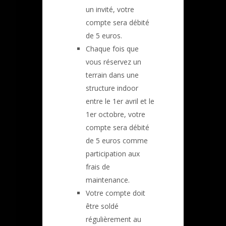
un invité, votre
compte sera débité
de 5 euros.
Chaque fois que
vous réservez un
terrain dans une
structure indoor
entre le 1er avril et le
1er octobre, votre
compte sera débité
de 5 euros comme
participation aux
frais de
maintenance.
Votre compte doit
être soldé
régulièrement au