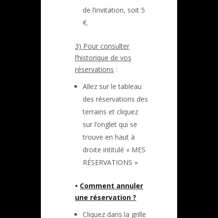
de l’invitation, soit 5
€.
3) Pour consulter
l’historique de vos
réservations
:
Allez sur le tableau
des réservations des
terrains et cliquez
sur l’onglet qui se
trouve en haut à
droite intitulé « MES
RÉSERVATIONS »
•
Comment annuler
une réservation ?
Cliquez dans la grille