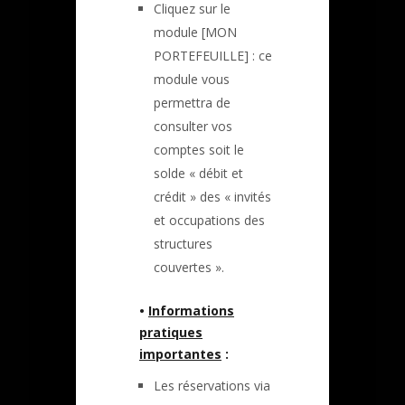
Cliquez sur le
module [MON
PORTEFEUILLE] : ce
module vous
permettra de
consulter vos
comptes soit le
solde « débit et
crédit » des « invités
et occupations des
structures
couvertes ».
•
Informations
pratiques
importantes
:
Les réservations via