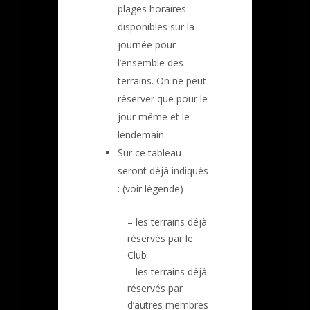
plages horaires
disponibles sur la
journée pour
l’ensemble des
terrains. On ne peut
réserver que pour le
jour même et le
lendemain.
Sur ce tableau
seront déjà indiqués
: (voir légende)
– les terrains déjà
réservés par le
Club
– les terrains déjà
réservés par
d’autres membres