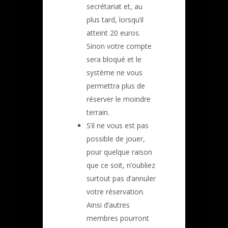
secrétariat et, au
plus tard, lorsqu’il
atteint 20 euros.
Sinon votre compte
sera bloqué et le
système ne vous
permettra plus de
réserver le moindre
terrain.
S’il ne vous est pas
possible de jouer,
pour quelque raison
que ce soit, n’oubliez
surtout pas d’annuler
votre réservation.
Ainsi d’autres
membres pourront