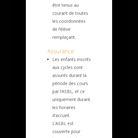
être tenus au
courant de toutes
les coordonnées
de l’élève
remplaçant.
Assurance
Les enfants inscrits
aux cycles sont
assurés durant la
période des cours
par l’ASBL, et ce
uniquement durant
les horaires
d’accueil.
L’ASBL est
couverte pour