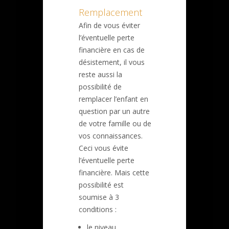
Remplacement
Afin de vous éviter
l’éventuelle perte
financière en cas de
désistement, il vous
reste aussi la
possibilité de
remplacer l’enfant en
question par un autre
de votre famille ou de
vos connaissances.
Ceci vous évite
l’éventuelle perte
financière. Mais cette
possibilité est
soumise à 3
conditions :
le niveau