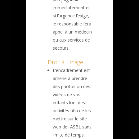
immédiatement et
si l’urgence l’exige,
le responsable fera
appel à un médecin
ou aux services de
secours.
Droit à l’image
L’encadrement est
amené à prendre
des photos ou des
vidéos de vos
enfants lors des
activités afin de les
mettre sur le site
web de l’ASBL sans
limite de temps.