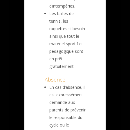
d’intempéries.
Les balles de
tennis, les
raquettes si besoin
ainsi que tout le
matériel sportif et
pédagogique sont
en prêt
gratuitement.
Absence
En cas d’absence, il
est expressément
demandé aux
parents de prévenir
le responsable du
cycle ou le