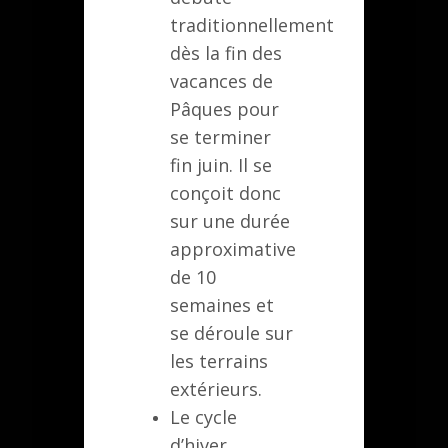
traditionnellement
dès la fin des
vacances de
Pâques pour
se terminer
fin juin. Il se
conçoit donc
sur une durée
approximative
de 10
semaines et
se déroule sur
les terrains
extérieurs.
Le cycle
d’hiver