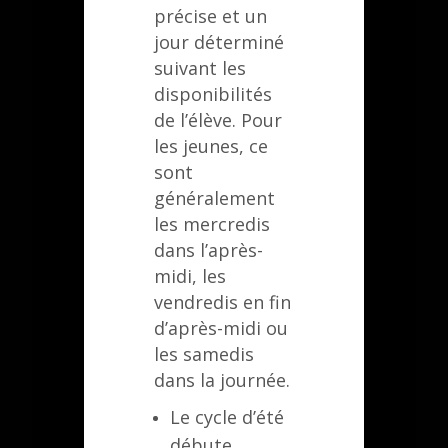
précise et un
jour déterminé
suivant les
disponibilités
de l’élève. Pour
les jeunes, ce
sont
généralement
les mercredis
dans l’après-
midi, les
vendredis en fin
d’après-midi ou
les samedis
dans la journée.
Le cycle d’été
débute