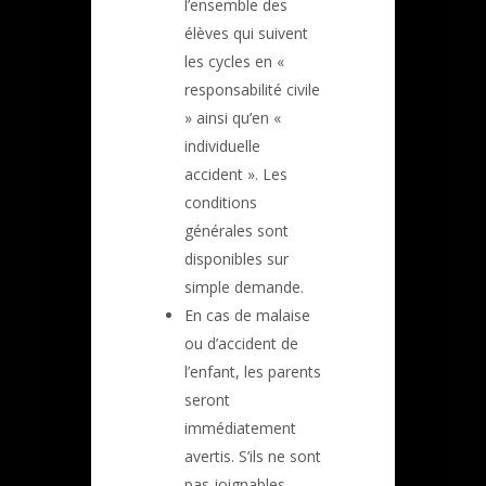
l’ensemble des
élèves qui suivent
les cycles en «
responsabilité civile
» ainsi qu’en «
individuelle
accident ». Les
conditions
générales sont
disponibles sur
simple demande.
En cas de malaise
ou d’accident de
l’enfant, les parents
seront
immédiatement
avertis. S’ils ne sont
pas joignables