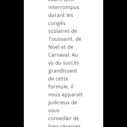
interrompus
durant les
congés
scolaires de
Toussaint, de
Noël et de
Carnaval. Au
vu du succès
grandissant
de cette
formule, il
nous apparaît
judicieux de
vous
conseiller de
bien réserver