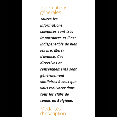
Informations
générales
Toutes les
informations
suivantes sont très
importantes et il est
indispensable de bien
les lire. Merci
d’avance. Ces
directives et
renseignements sont
généralement
similaires à ceux que
vous trouverez dans
tous les clubs de
tennis en Belgique.
Modalités
d’inscription