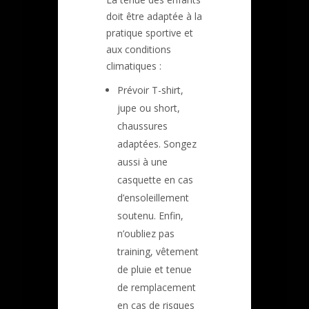
doit être adaptée à la
pratique sportive et
aux conditions
climatiques :
Prévoir T-shirt,
jupe ou short,
chaussures
adaptées. Songez
aussi à une
casquette en cas
d’ensoleillement
soutenu. Enfin,
n’oubliez pas
training, vêtement
de pluie et tenue
de remplacement
en cas de risques