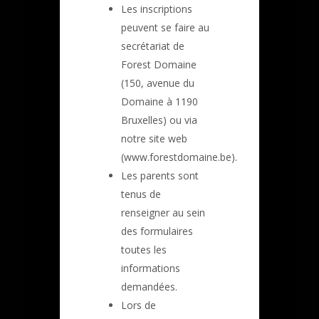
Les inscriptions
peuvent se faire au
secrétariat de
Forest Domaine
(150, avenue du
Domaine à 1190
Bruxelles) ou via
notre site web
(www.forestdomaine.be).
Les parents sont
tenus de
renseigner au sein
des formulaires
toutes les
informations
demandées.
Lors de