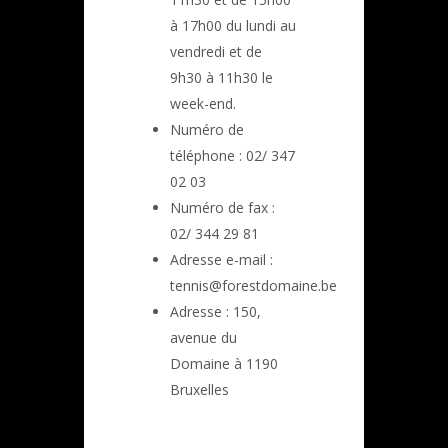
à 17h00 du lundi au
vendredi et de
9h30 à 11h30 le
week-end.
Numéro de
téléphone : 02/ 347
02 03
Numéro de fax :
02/ 344 29 81
Adresse e-mail :
tennis@forestdomaine.be
Adresse : 150,
avenue du
Domaine à 1190
Bruxelles