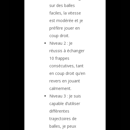
sur des balles
faciles, la vitesse
est modérée et je
préfère jouer en
coup droit.
Niveau 2 : Je
réussis à échanger
10 frappes
consécutives, tant
en coup droit qu’en
revers en jouant
calmement.
Niveau 3 : Je suis
capable d’utiliser
différentes
trajectoires de
balles, je peux