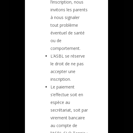
l’inscription, nous
invitons les parents
à nous signaler
tout problème
éventuel de santé
ou de
comportement.
L’ASBL se réserve
le droit de ne pas
accepter une
inscription.
Le paiement
s’effectue soit en
espèce au
secrétariat, soit par
virement bancaire
au compte de