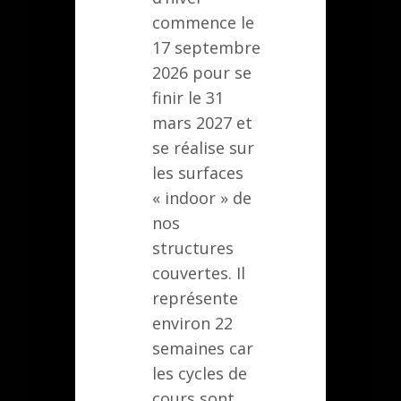
commence le
17 septembre
2026 pour se
finir le 31
mars 2027 et
se réalise sur
les surfaces
« indoor » de
nos
structures
couvertes. Il
représente
environ 22
semaines car
les cycles de
cours sont