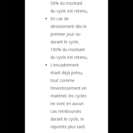
50% du montant
du cycle est retenu,
En cas de
désistement dès le
premier jour ou
durant le cycle,
100% du montant
du cycle est retenu,
L’encadrement
étant déjà prévu,
tout comme
l’investissement en
matériel, les cycles
ne sont en aucun
cas remboursés
durant le cycle, ni
reportés plus tard.