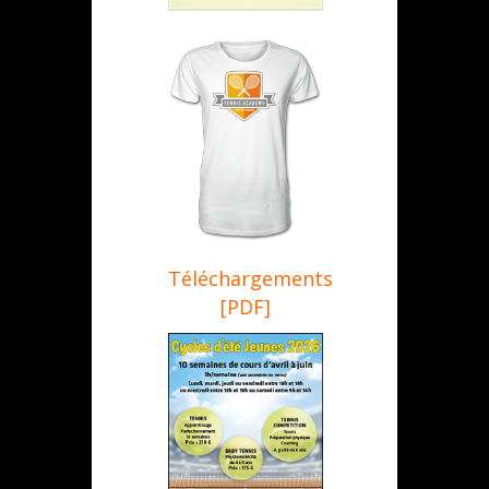
Téléchargements
[PDF]