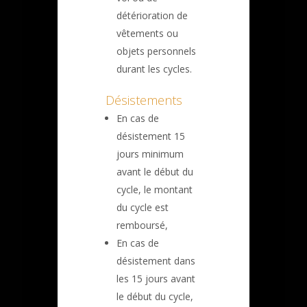
détérioration de
vêtements ou
objets personnels
durant les cycles.
Désistements
En cas de
désistement 15
jours minimum
avant le début du
cycle, le montant
du cycle est
remboursé,
En cas de
désistement dans
les 15 jours avant
le début du cycle,